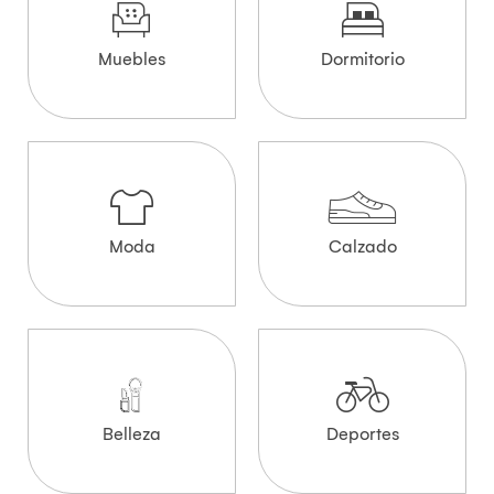
Muebles
Dormitorio
Moda
Calzado
Belleza
Deportes