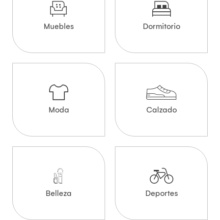
Muebles
Dormitorio
Moda
Calzado
Belleza
Deportes