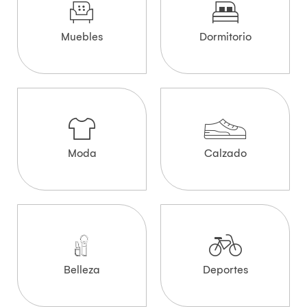
Muebles
Dormitorio
Moda
Calzado
Belleza
Deportes