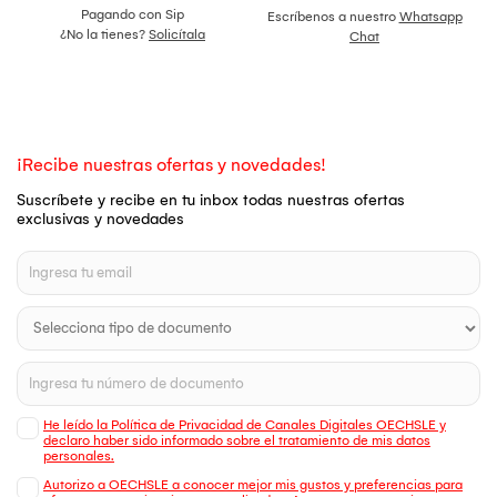
Pagando con Sip
Escríbenos a nuestro
Whatsapp
¿No la tienes?
Solicítala
Chat
¡Recibe nuestras ofertas y novedades!
Suscríbete y recibe en tu inbox todas nuestras ofertas
exclusivas y novedades
He leído la Política de Privacidad de Canales Digitales OECHSLE y
declaro haber sido informado sobre el tratamiento de mis datos
personales.
Autorizo a OECHSLE a conocer mejor mis gustos y preferencias para