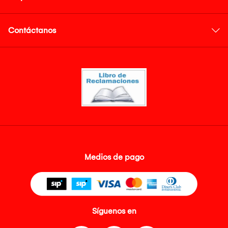
Contáctanos
Medios de pago
Síguenos en