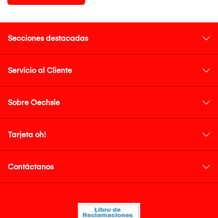
Secciones destacadas
Servicio al Cliente
Sobre Oechsle
Tarjeta oh!
Contáctanos