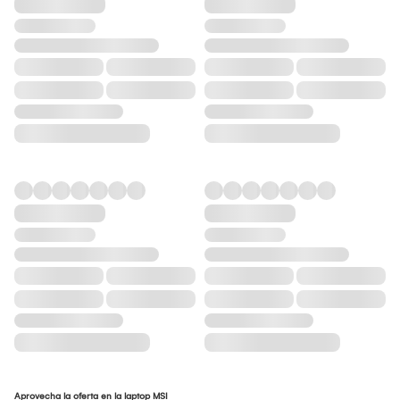
Aprovecha la oferta en la laptop MSI