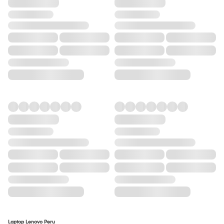
Laptop Lenovo Peru