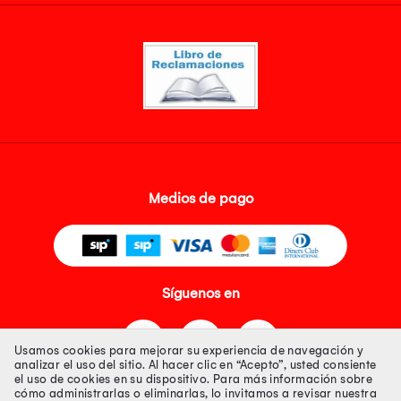
Medios de pago
Síguenos en
Usamos cookies para mejorar su experiencia de navegación y
analizar el uso del sitio. Al hacer clic en “Acepto”, usted consiente
el uso de cookies en su dispositivo. Para más información sobre
cómo administrarlas o eliminarlas, lo invitamos a revisar nuestra