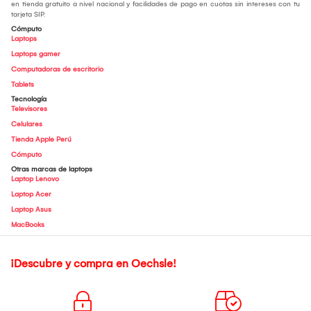
en tienda gratuito a nivel nacional y facilidades de pago en cuotas sin intereses con tu
tarjeta SIP.
Cómputo
Laptops
Laptops gamer
Computadoras de escritorio
Tablets
Tecnología
Televisores
Celulares
Tienda Apple Perú
Cómputo
Otras marcas de laptops
Laptop Lenovo
Laptop Acer
Laptop Asus
MacBooks
¡Descubre y compra en Oechsle!