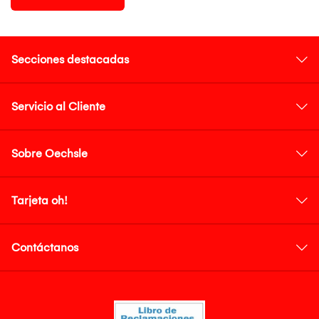
Secciones destacadas
Servicio al Cliente
Sobre Oechsle
Tarjeta oh!
Contáctanos