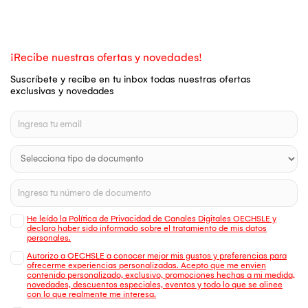
¡Recibe nuestras ofertas y novedades!
Suscríbete y recibe en tu inbox todas nuestras ofertas
exclusivas y novedades
He leído la Política de Privacidad de Canales Digitales OECHSLE y
declaro haber sido informado sobre el tratamiento de mis datos
personales.
Autorizo a OECHSLE a conocer mejor mis gustos y preferencias para
ofrecerme experiencias personalizadas. Acepto que me envien
contenido personalizado, exclusivo, promociones hechas a mi medida,
novedades, descuentos especiales, eventos y todo lo que se alinee
con lo que realmente me interesa.