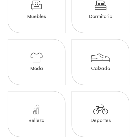
Muebles
Dormitorio
Moda
Calzado
Belleza
Deportes