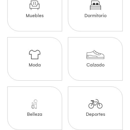
Muebles
Dormitorio
Moda
Calzado
Belleza
Deportes