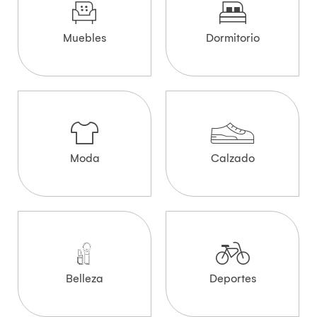
Muebles
Dormitorio
Moda
Calzado
Belleza
Deportes