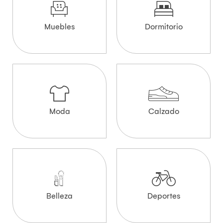
Muebles
Dormitorio
Moda
Calzado
Belleza
Deportes