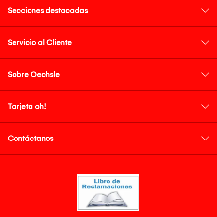
Secciones destacadas
Servicio al Cliente
Sobre Oechsle
Tarjeta oh!
Contáctanos