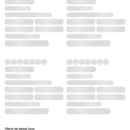
Oferta de laptop Asus