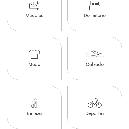
Muebles
Dormitorio
Moda
Calzado
Belleza
Deportes