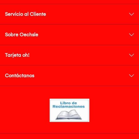
Servicio al Cliente
Sobre Oechsle
Tarjeta oh!
Contáctanos