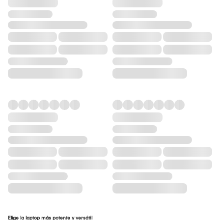
Elige la laptop más potente y versátil