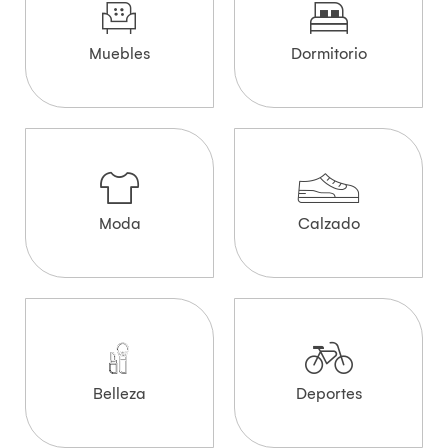
Muebles
Dormitorio
Moda
Calzado
Belleza
Deportes