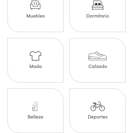
Muebles
Dormitorio
Moda
Calzado
Belleza
Deportes