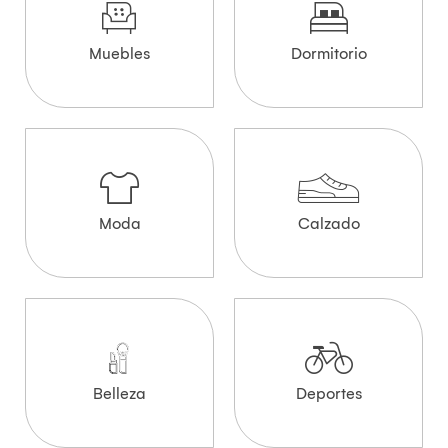
Muebles
Dormitorio
Moda
Calzado
Belleza
Deportes