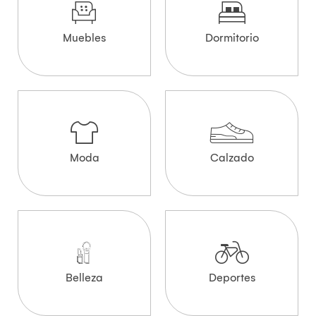
Muebles
Dormitorio
Moda
Calzado
Belleza
Deportes