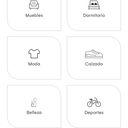
Muebles
Dormitorio
Moda
Calzado
Belleza
Deportes