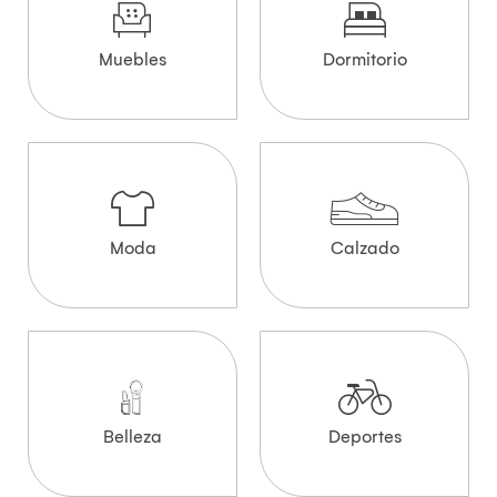
Muebles
Dormitorio
Moda
Calzado
Belleza
Deportes