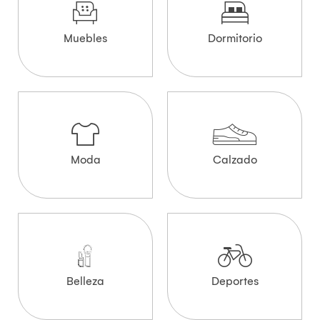
Muebles
Dormitorio
Moda
Calzado
Belleza
Deportes