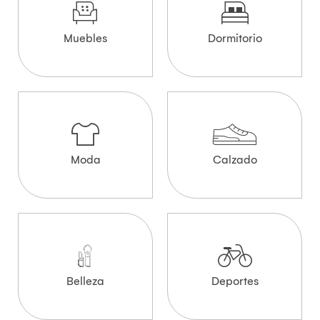
Muebles
Dormitorio
Moda
Calzado
Belleza
Deportes