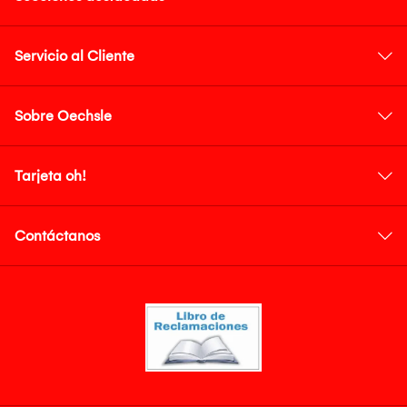
Servicio al Cliente
Sobre Oechsle
Tarjeta oh!
Contáctanos