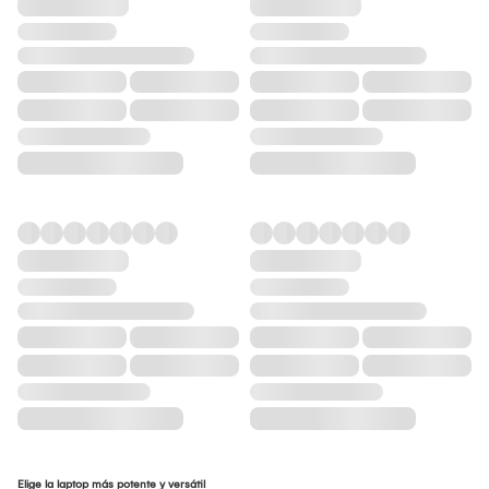
Elige la laptop más potente y versátil