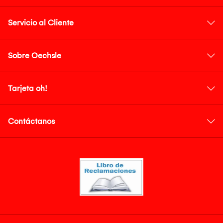
Servicio al Cliente
Sobre Oechsle
Tarjeta oh!
Contáctanos