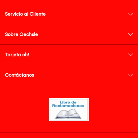
Servicio al Cliente
Sobre Oechsle
Tarjeta oh!
Contáctanos