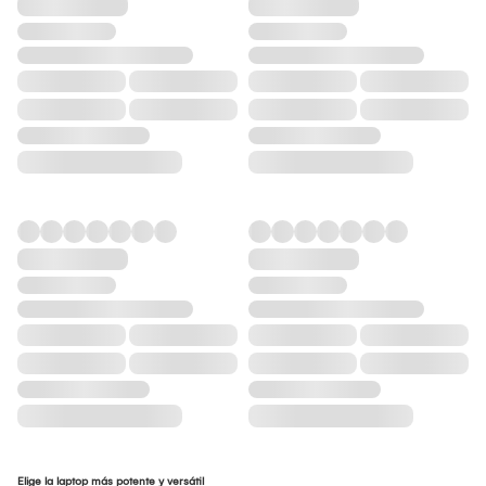
Elige la laptop más potente y versátil