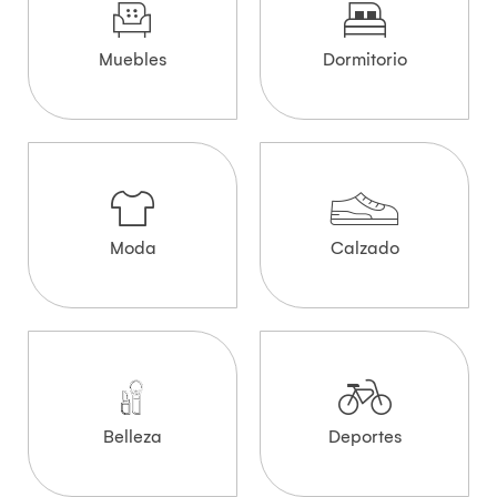
Muebles
Dormitorio
Moda
Calzado
Belleza
Deportes