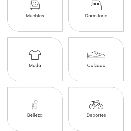
Muebles
Dormitorio
Moda
Calzado
Belleza
Deportes