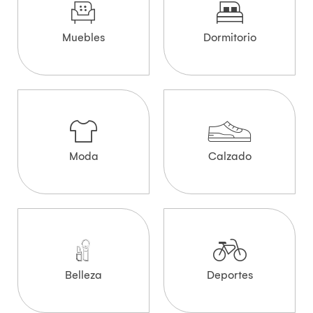
Muebles
Dormitorio
Moda
Calzado
Belleza
Deportes