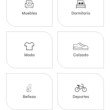
Muebles
Dormitorio
Moda
Calzado
Belleza
Deportes