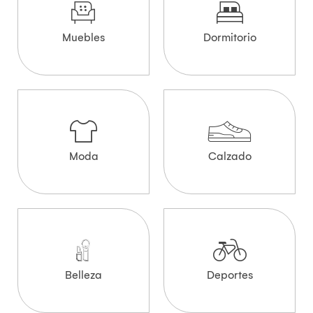
Muebles
Dormitorio
Moda
Calzado
Belleza
Deportes