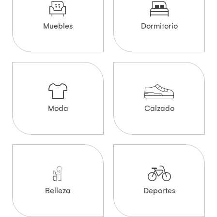
Muebles
Dormitorio
Moda
Calzado
Belleza
Deportes