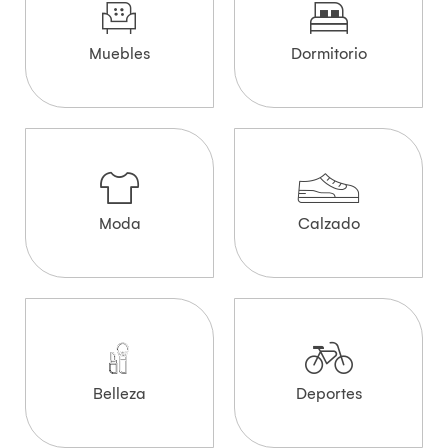
Muebles
Dormitorio
Moda
Calzado
Belleza
Deportes