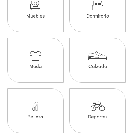
Muebles
Dormitorio
Moda
Calzado
Belleza
Deportes