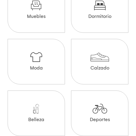
Muebles
Dormitorio
Moda
Calzado
Belleza
Deportes