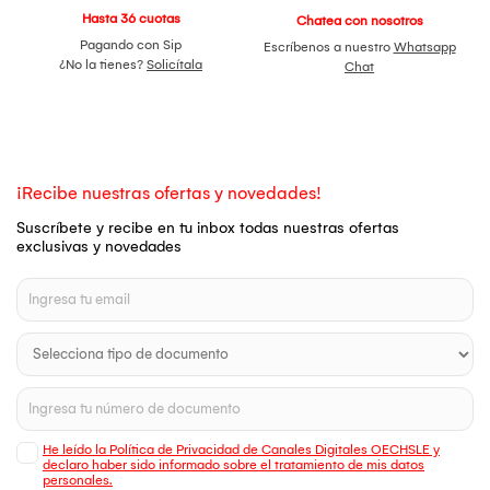
Hasta 36 cuotas
Chatea con nosotros
Pagando con Sip
Escríbenos a nuestro
Whatsapp
¿No la tienes?
Solicítala
Chat
¡Recibe nuestras ofertas y novedades!
Suscríbete y recibe en tu inbox todas nuestras ofertas
exclusivas y novedades
He leído la Política de Privacidad de Canales Digitales OECHSLE y
declaro haber sido informado sobre el tratamiento de mis datos
personales.