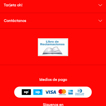
Tarjeta oh!
Contáctanos
Medios de pago
Síguenos en