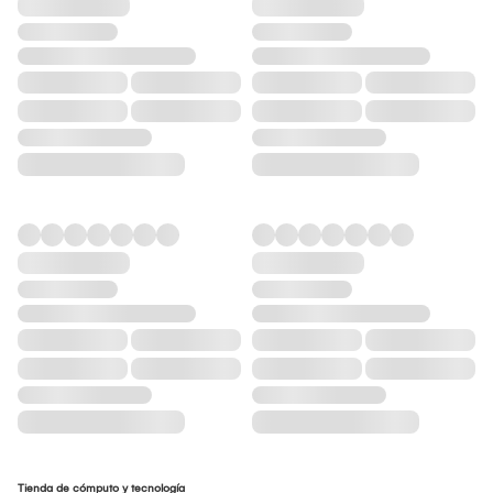
Tienda de cómputo y tecnología