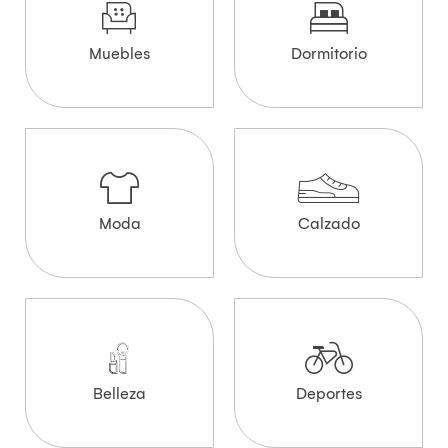
Muebles
Dormitorio
Moda
Calzado
Belleza
Deportes