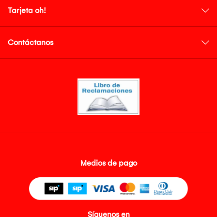
Tarjeta oh!
Contáctanos
Medios de pago
Síguenos en