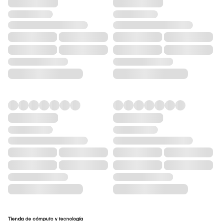
Tienda de cómputo y tecnología