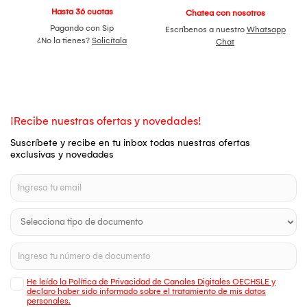
Hasta 36 cuotas
Chatea con nosotros
Pagando con Sip
Escríbenos a nuestro
Whatsapp
¿No la tienes?
Solicítala
Chat
¡Recibe nuestras ofertas y novedades!
Suscríbete y recibe en tu inbox todas nuestras ofertas
exclusivas y novedades
He leído la Política de Privacidad de Canales Digitales OECHSLE y
declaro haber sido informado sobre el tratamiento de mis datos
personales.