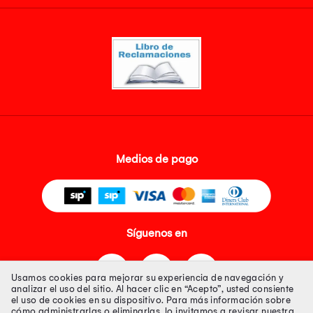
Medios de pago
Síguenos en
Usamos cookies para mejorar su experiencia de navegación y
analizar el uso del sitio. Al hacer clic en “Acepto”, usted consiente
el uso de cookies en su dispositivo. Para más información sobre
cómo administrarlas o eliminarlas, lo invitamos a revisar nuestra