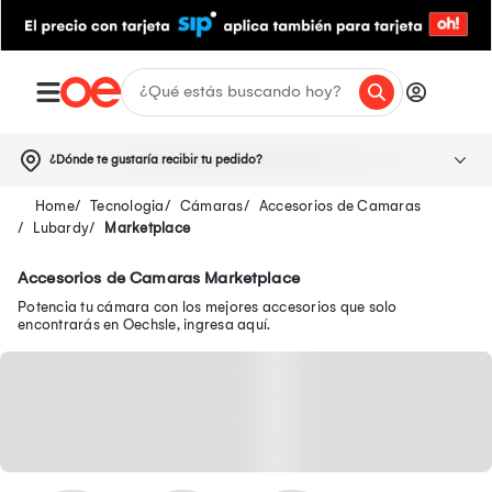
¿Dónde te gustaría recibir tu pedido?
Tecnologia
Cámaras
Accesorios de Camaras
Lubardy
Marketplace
Accesorios de Camaras Marketplace
Potencia tu cámara con los mejores accesorios que solo
encontrarás en Oechsle, ingresa aquí.