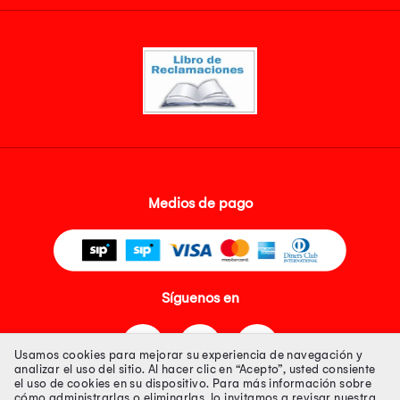
Medios de pago
Síguenos en
Usamos cookies para mejorar su experiencia de navegación y
analizar el uso del sitio. Al hacer clic en “Acepto”, usted consiente
el uso de cookies en su dispositivo. Para más información sobre
cómo administrarlas o eliminarlas, lo invitamos a revisar nuestra