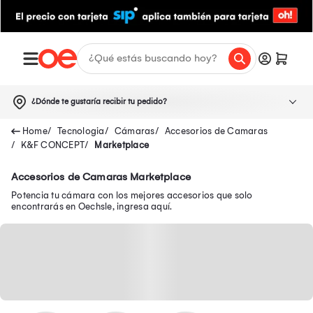
¿Dónde te gustaría recibir tu pedido?
Tecnologia
Cámaras
Accesorios de Camaras
K&F CONCEPT
Marketplace
Accesorios de Camaras Marketplace
Potencia tu cámara con los mejores accesorios que solo
encontrarás en Oechsle, ingresa aquí.