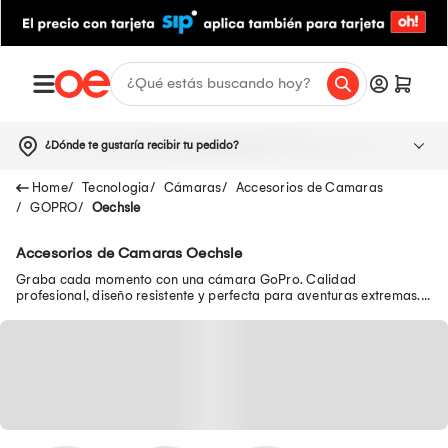
¿Dónde te gustaría recibir tu pedido?
Tecnologia
Cámaras
Accesorios de Camaras
GOPRO
Oechsle
Accesorios de Camaras Oechsle
Graba cada momento con una cámara GoPro. Calidad
profesional, diseño resistente y perfecta para aventuras extremas.
¡Captura cada segundo con una GoPro!