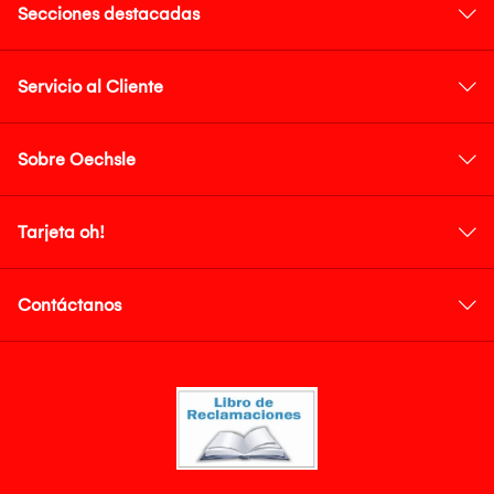
Secciones destacadas
Servicio al Cliente
Sobre Oechsle
Tarjeta oh!
Contáctanos