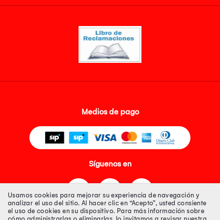
Medios de pago
Síguenos en
Usamos cookies para mejorar su experiencia de navegación y
analizar el uso del sitio. Al hacer clic en “Acepto”, usted consiente
el uso de cookies en su dispositivo. Para más información sobre
cómo administrarlas o eliminarlas, lo invitamos a revisar nuestra