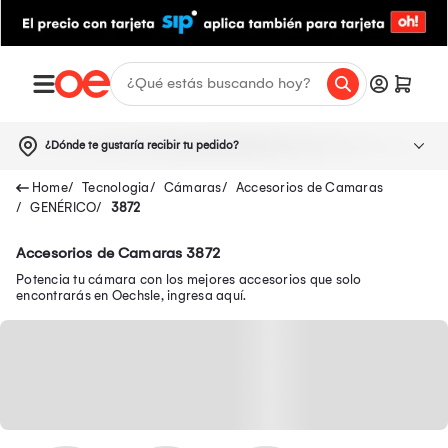
¿Dónde te gustaría recibir tu pedido?
Tecnologia
Cámaras
Accesorios de Camaras
GENÉRICO
3872
Accesorios de Camaras 3872
Potencia tu cámara con los mejores accesorios que solo
encontrarás en Oechsle, ingresa aquí.