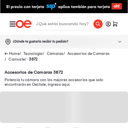
¿Dónde te gustaría recibir tu pedido?
Tecnologia
Cámaras
Accesorios de Camaras
Camvate
3872
Accesorios de Camaras 3872
Potencia tu cámara con los mejores accesorios que solo
encontrarás en Oechsle, ingresa aquí.