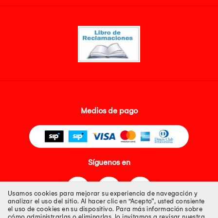
Medios de pago
Síguenos en
Usamos cookies para mejorar su experiencia de navegación y
analizar el uso del sitio. Al hacer clic en “Acepto”, usted consiente
el uso de cookies en su dispositivo. Para más información sobre
cómo administrarlas o eliminarlas, lo invitamos a revisar nuestra