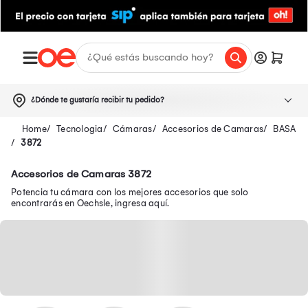
¿Dónde te gustaría recibir tu pedido?
Tecnologia
Cámaras
Accesorios de Camaras
BASA
3872
Accesorios de Camaras 3872
Potencia tu cámara con los mejores accesorios que solo
encontrarás en Oechsle, ingresa aquí.