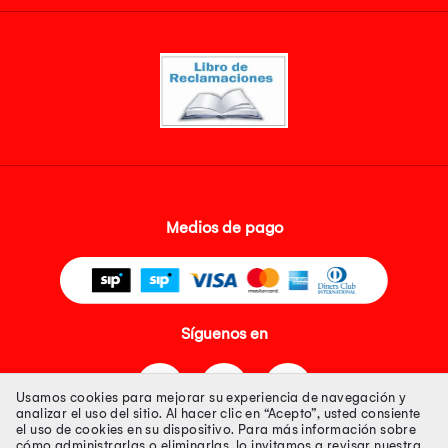
Medios de pago
Síguenos en
Usamos cookies para mejorar su experiencia de navegación y
analizar el uso del sitio. Al hacer clic en “Acepto”, usted consiente
el uso de cookies en su dispositivo. Para más información sobre
cómo administrarlas o eliminarlas, lo invitamos a revisar nuestra