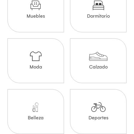
Muebles
Dormitorio
Moda
Calzado
Belleza
Deportes