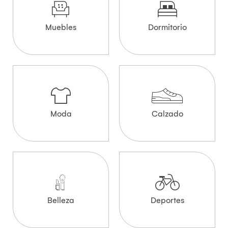
Muebles
Dormitorio
Moda
Calzado
Belleza
Deportes