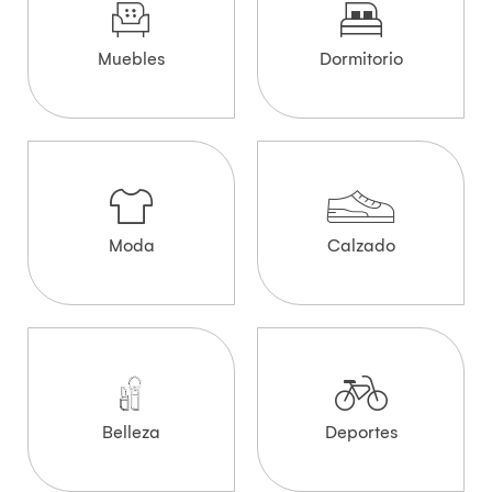
Muebles
Dormitorio
Moda
Calzado
Belleza
Deportes