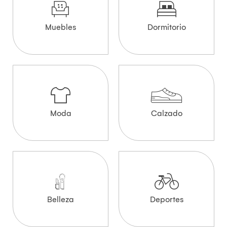
Muebles
Dormitorio
Moda
Calzado
Belleza
Deportes