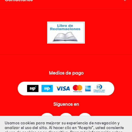
Medios de pago
Síguenos en
Usamos cookies para mejorar su experiencia de navegación y
analizar el uso del sitio. Al hacer clic en “Acepto”, usted consiente