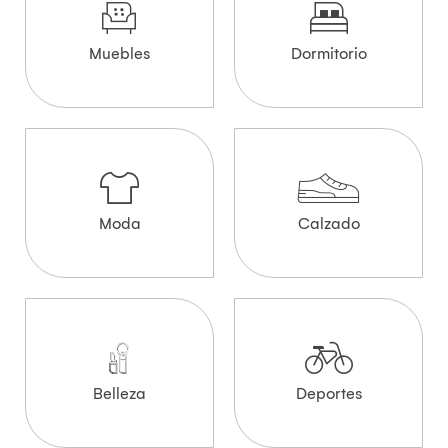
Muebles
Dormitorio
Moda
Calzado
Belleza
Deportes